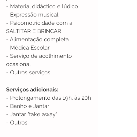
- Material didáctico e lúdico
- Expressão musical
- Psicomotricidade com a
SALTITAR E BRINCAR
- Alimentação completa
- Médica Escolar
- Serviço de acolhimento
ocasional
- Outros serviços
Serviços adicionais:
- Prolongamento das 19h. às 20h
- Banho e Jantar
- Jantar "take away"
- Outros