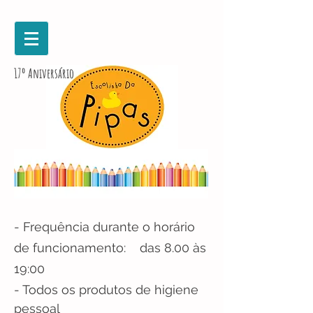
17º Aniversário
- Frequência durante o horário
de funcionamento: das 8.00 às
19:00
- Todos os produtos de higiene
pessoal